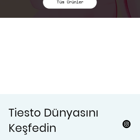
Tüm Ürünler
Tiesto Dünyasını
Keşfedin