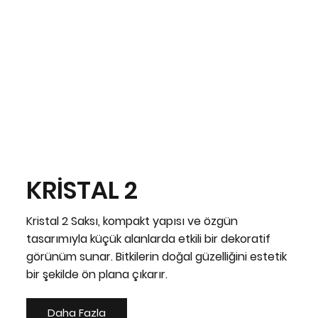
KRİSTAL 2
Kristal 2 Saksı, kompakt yapısı ve özgün
tasarımıyla küçük alanlarda etkili bir dekoratif
görünüm sunar. Bitkilerin doğal güzelliğini estetik
bir şekilde ön plana çıkarır.
Daha Fazla