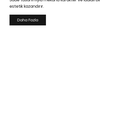
estetik kazandırır.
Daha Fazla