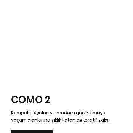
COMO 2
Kompakt ölçüleri ve modern görünümüyle
yaşam alanlarına şıklık katan dekoratif saksı.