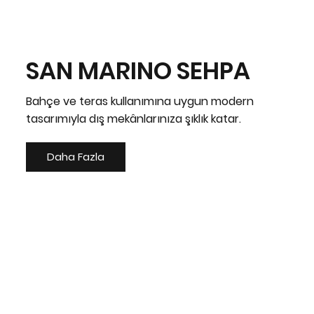
SAN MARINO SEHPA
Bahçe ve teras kullanımına uygun modern
tasarımıyla dış mekânlarınıza şıklık katar.
Daha Fazla