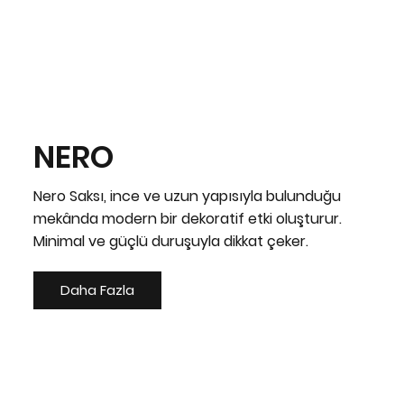
NERO
Nero Saksı, ince ve uzun yapısıyla bulunduğu
mekânda modern bir dekoratif etki oluşturur.
Minimal ve güçlü duruşuyla dikkat çeker.
Daha Fazla