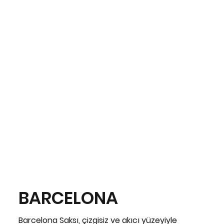
BARCELONA
Barcelona Saksı, çizgisiz ve akıcı yüzeyiyle