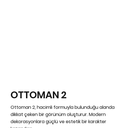
OTTOMAN 2
Ottoman 2, hacimli formuyla bulunduğu alanda
dikkat çeken bir görünüm oluşturur. Modern
dekorasyonlara güçlü ve estetik bir karakter