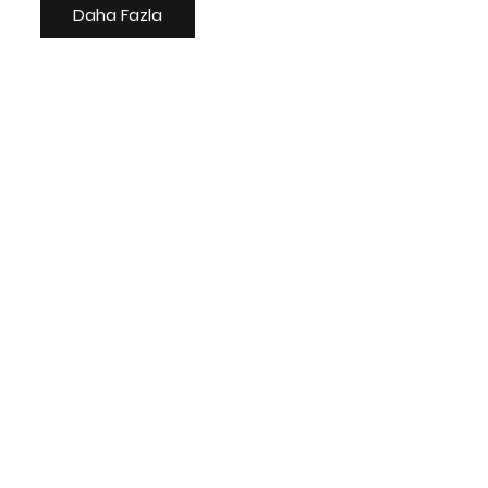
Daha Fazla