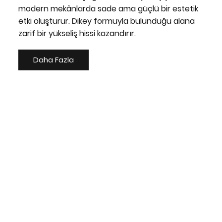
modern mekânlarda sade ama güçlü bir estetik
etki oluşturur. Dikey formuyla bulunduğu alana
zarif bir yükseliş hissi kazandırır.
Daha Fazla