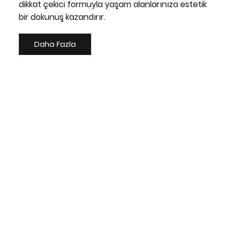
dikkat çekici formuyla yaşam alanlarınıza estetik
bir dokunuş kazandırır.
Daha Fazla