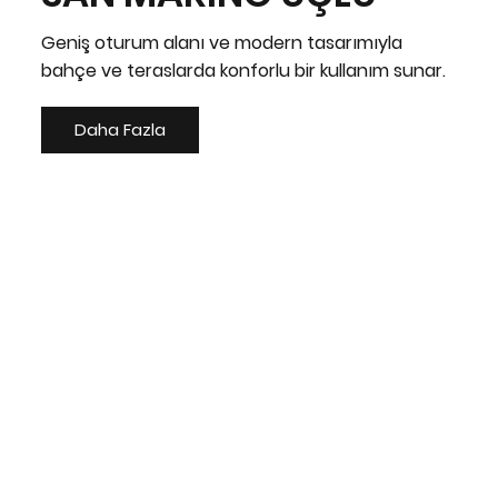
Geniş oturum alanı ve modern tasarımıyla
bahçe ve teraslarda konforlu bir kullanım sunar.
Daha Fazla