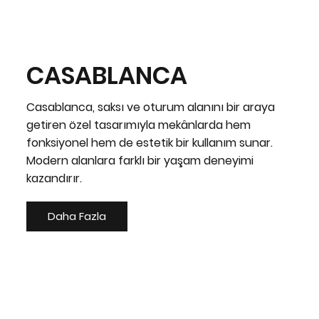
CASABLANCA
Casablanca, saksı ve oturum alanını bir araya
getiren özel tasarımıyla mekânlarda hem
fonksiyonel hem de estetik bir kullanım sunar.
Modern alanlara farklı bir yaşam deneyimi
kazandırır.
Daha Fazla