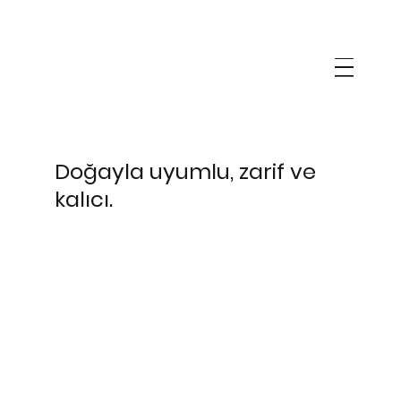
Doğayla uyumlu, zarif ve
kalıcı.