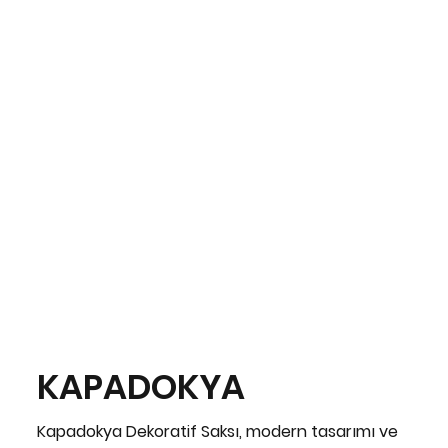
KAPADOKYA
Kapadokya Dekoratif Saksı, modern tasarımı ve