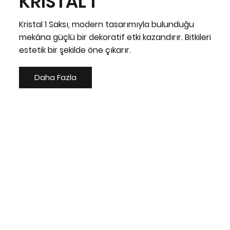
KRİSTAL 1
Kristal 1 Saksı, modern tasarımıyla bulunduğu
mekâna güçlü bir dekoratif etki kazandırır. Bitkileri
estetik bir şekilde öne çıkarır.
Daha Fazla