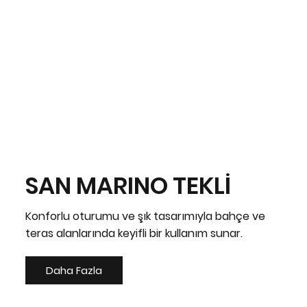
SAN MARINO TEKLİ
Konforlu oturumu ve şık tasarımıyla bahçe ve
teras alanlarında keyifli bir kullanım sunar.
Daha Fazla