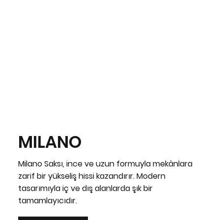
MILANO
Milano Saksı, ince ve uzun formuyla mekânlara
zarif bir yükseliş hissi kazandırır. Modern
tasarımıyla iç ve dış alanlarda şık bir
tamamlayıcıdır.