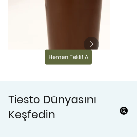
Hemen Teklif Al
Tiesto Dünyasını
Keşfedin