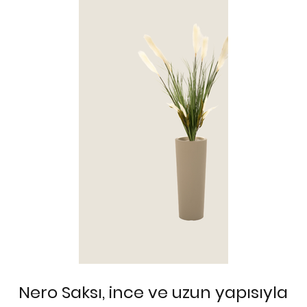
Nero Saksı, ince ve uzun yapısıyla