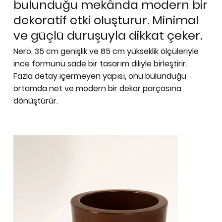
bulunduğu mekânda modern bir
dekoratif etki oluşturur. Minimal
ve güçlü duruşuyla dikkat çeker.
Nero, 35 cm genişlik ve 85 cm yükseklik ölçüleriyle
ince formunu sade bir tasarım diliyle birleştirir.
Fazla detay içermeyen yapısı, onu bulunduğu
ortamda net ve modern bir dekor parçasına
dönüştürür.