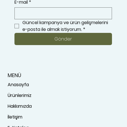
E-mail
*
Güncel kampanya ve ürün gelişmelerini 
e-posta ile almak istiyorum.
*
Gönder
MENÜ
Anasayfa
Ürünlerimiz
Hakkımızda
İletişim