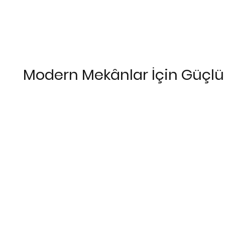
Modern Mekânlar İçin Güçlü