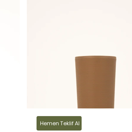
Hemen Teklif Al