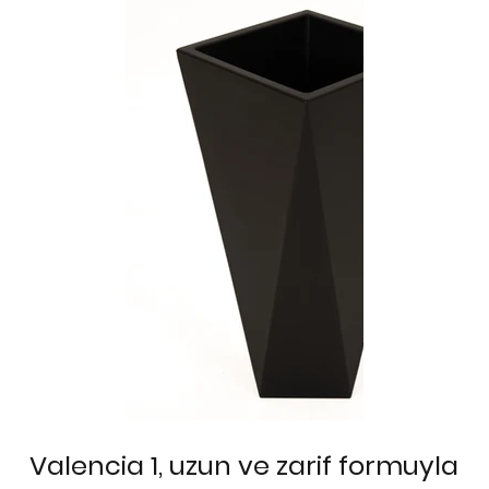
Valencia 1, uzun ve zarif formuyla