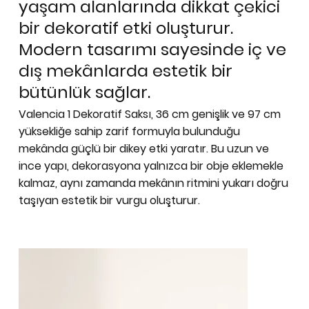
yaşam alanlarında dikkat çekici
bir dekoratif etki oluşturur.
Modern tasarımı sayesinde iç ve
dış mekânlarda estetik bir
bütünlük sağlar.
Valencia 1 Dekoratif Saksı, 36 cm genişlik ve 97 cm
yüksekliğe sahip zarif formuyla bulunduğu
mekânda güçlü bir dikey etki yaratır. Bu uzun ve
ince yapı, dekorasyona yalnızca bir obje eklemekle
kalmaz, aynı zamanda mekânın ritmini yukarı doğru
taşıyan estetik bir vurgu oluşturur.