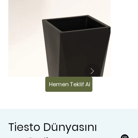
Hemen Teklif Al
Tiesto Dünyasını