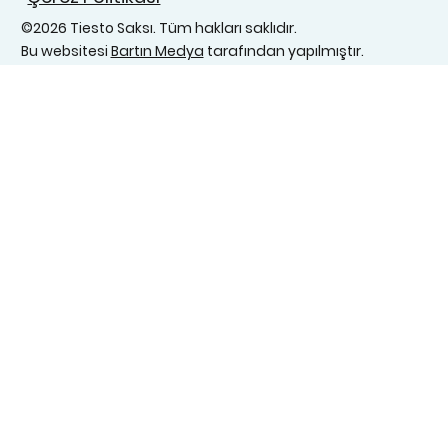
©2026 Tiesto Saksı. Tüm hakları saklıdır.
Bu websitesi
Bartın Medya
tarafından yapılmıştır.