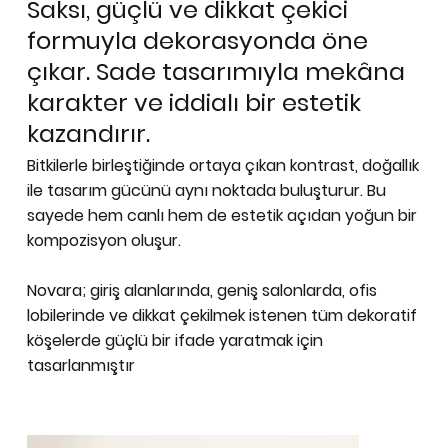
Saksı, güçlü ve dikkat çekici
formuyla dekorasyonda öne
çıkar. Sade tasarımıyla mekâna
karakter ve iddialı bir estetik
kazandırır.
Bitkilerle birleştiğinde ortaya çıkan kontrast, doğallık
ile tasarım gücünü aynı noktada buluşturur. Bu
sayede hem canlı hem de estetik açıdan yoğun bir
kompozisyon oluşur.
Novara; giriş alanlarında, geniş salonlarda, ofis
lobilerinde ve dikkat çekilmek istenen tüm dekoratif
köşelerde güçlü bir ifade yaratmak için
tasarlanmıştır