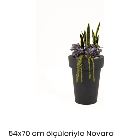
54x70 cm ölçüleriyle Novara