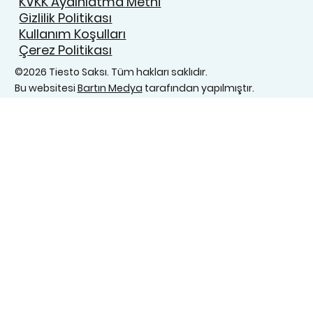
KVKK Aydınlatma Metni
Gizlilik Politikası
Kullanım Koşulları
Çerez Politikası
©2026 Tiesto Saksı. Tüm hakları saklıdır.
Bu websitesi
Bartın Medya
tarafından yapılmıştır.